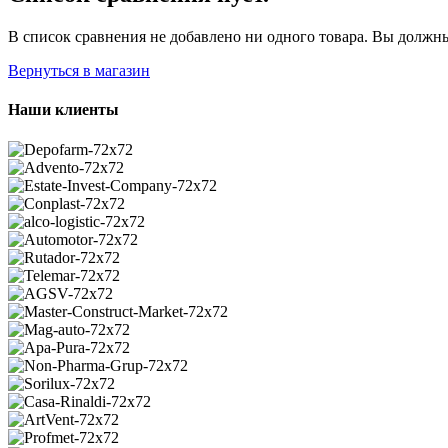
В список сравнения не добавлено ни одного товара. Вы должны
Вернуться в магазин
Наши клиенты