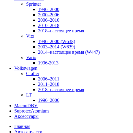
Sprinter
1996–2000
2000–2006
2006–2010
2010–2018
2018–настоящее время
Vito
1996–2000 (W638)
2003–2014 (W639)
2014–настоящее время (W447)
Vario
1996-2013
Volkswagen
Crafter
2006–2011
2011–2018
2018–настоящее время
LT
1996–2006
Масло
DBV
Suprotec
Atomium
Аксессуары
Главная
Автозапчасти