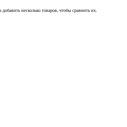
 добавить несколько товаров, чтобы сравнить их.