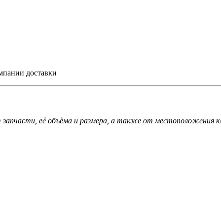
омпании доставки
запчасти, её объёма и размера, а также от местоположения к