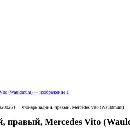
200264 — Фонарь задний, правый, Mercedes Vito (Wauldmunt)
, правый, Mercedes Vito (Waul