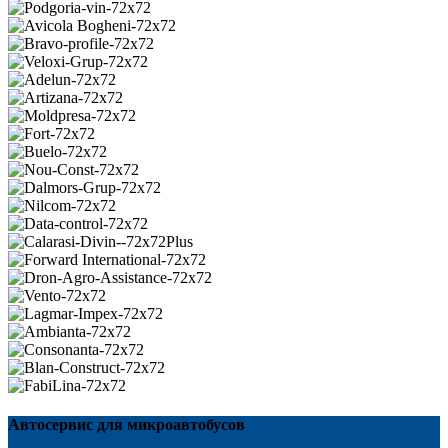
Автосервис для микроавтобусов