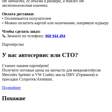
от запчасти, её объёма и размера, а также от
местоположения клиента.
Оплата доставки:
• Оплачивается получателем
• Можно оплатить картой или наличными, напрямую курьеру
Чтобы сделать заказ:
📞 Звоните по телефону:
068 944 494
Партнёрство
У вас автосервис или СТО?
Станьте нашим партнёром!
Получите оптовые цены на запчасти для микроавтобусов
Mercedes Sprinter и VW Crafter, масла DBV (Германия) и
присадки Супротек/Atomium.
Подробнее
Похожие