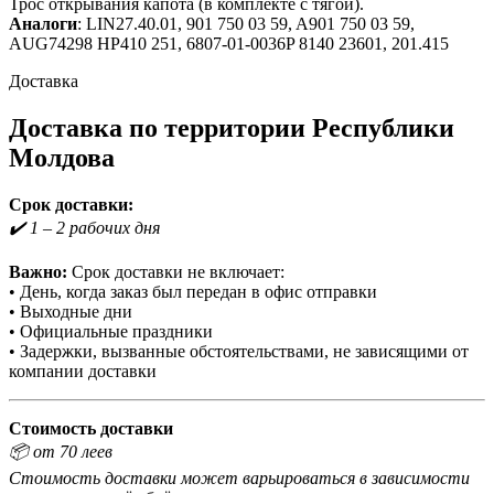
Трос открывания капота (в комплекте с тягой).
Аналоги
: LIN27.40.01, 901 750 03 59, A901 750 03 59,
AUG74298 HP410 251, 6807-01-0036P 8140 23601, 201.415
Доставка
Доставка по территории Республики
Молдова
Срок доставки:
✔️ 1 – 2 рабочих дня
Важно:
Срок доставки не включает:
• День, когда заказ был передан в офис отправки
• Выходные дни
• Официальные праздники
• Задержки, вызванные обстоятельствами, не зависящими от
компании доставки
Стоимость доставки
📦 от 70 леев
Стоимость доставки может варьироваться в зависимости