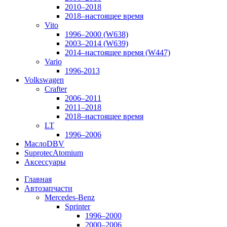
2010–2018
2018–настоящее время
Vito
1996–2000 (W638)
2003–2014 (W639)
2014–настоящее время (W447)
Vario
1996-2013
Volkswagen
Crafter
2006–2011
2011–2018
2018–настоящее время
LT
1996–2006
Масло
DBV
Suprotec
Atomium
Аксессуары
Главная
Автозапчасти
Mercedes-Benz
Sprinter
1996–2000
2000–2006