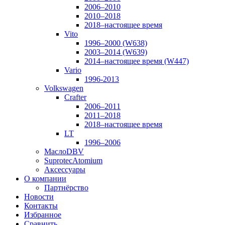
2006–2010
2010–2018
2018–настоящее время
Vito
1996–2000 (W638)
2003–2014 (W639)
2014–настоящее время (W447)
Vario
1996-2013
Volkswagen
Crafter
2006–2011
2011–2018
2018–настоящее время
LT
1996–2006
Масло
DBV
Suprotec
Atomium
Аксессуары
О компании
Партнёрство
Новости
Контакты
Избранное
Сравнить