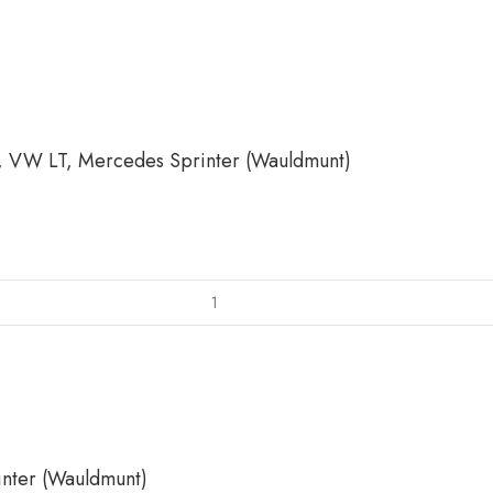
VW LT, Mercedes Sprinter (Wauldmunt)
nter (Wauldmunt)