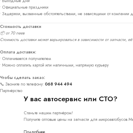
• Выходные дни
• Официальные праздники
• Задержки, вызванные обстоятельствами, не зависящими от компании д
Стоимость доставки
📦 от 70 леев
Стоимость доставки может варьироваться в зависимости от запчасти, её
Оплата доставки:
• Оплачивается получателем
• Можно оплатить картой или наличными, напрямую курьеру
Чтобы сделать заказ:
📞 Звоните по телефону:
068 944 494
Партнёрство
У вас автосервис или СТО?
Станьте нашим партнёром!
Получите оптовые цены на запчасти для микроавтобусов Mer
Подробнее