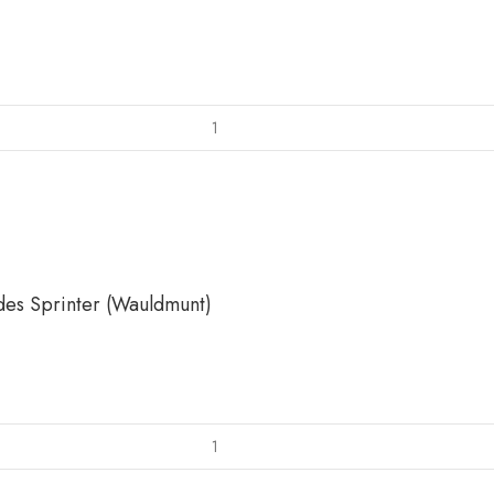
s Sprinter (Wauldmunt)