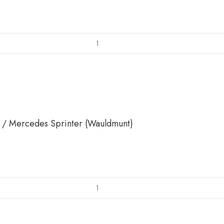
/ Mercedes Sprinter (Wauldmunt)