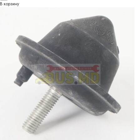
В корзину