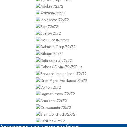
Автосервис для микроавтобусов