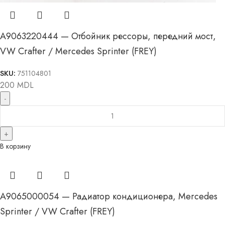
A9063220444 — Отбойник рессоры, передний мост,
VW Crafter / Mercedes Sprinter (FREY)
SKU:
751104801
200
MDL
В корзину
A9065000054 — Радиатор кондиционера, Mercedes
Sprinter / VW Crafter (FREY)