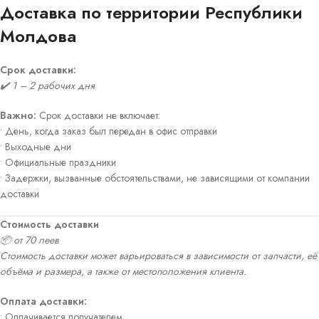
Доставка по территории Республики
Молдова
Срок доставки:
✔️ 1 – 2 рабочих дня
Важно:
Срок доставки не включает:
• День, когда заказ был передан в офис отправки
• Выходные дни
• Официальные праздники
• Задержки, вызванные обстоятельствами, не зависящими от компании
доставки
Стоимость доставки
📦 от 70 леев
Стоимость доставки может варьироваться в зависимости от запчасти, её
объёма и размера, а также от местоположения клиента.
Оплата доставки:
• Оплачивается получателем