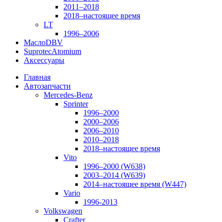
2011–2018
2018–настоящее время
LT
1996–2006
Масло
DBV
Suprotec
Atomium
Аксессуары
Главная
Автозапчасти
Mercedes-Benz
Sprinter
1996–2000
2000–2006
2006–2010
2010–2018
2018–настоящее время
Vito
1996–2000 (W638)
2003–2014 (W639)
2014–настоящее время (W447)
Vario
1996-2013
Volkswagen
Crafter