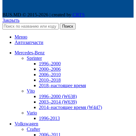
BUS.MD © 2015-2026 | created by
CRTS
Закрыть
Поиск
Меню
Автозапчасти
Mercedes-Benz
Sprinter
1996–2000
2000–2006
2006–2010
2010–2018
2018–настоящее время
Vito
1996–2000 (W638)
2003–2014 (W639)
2014–настоящее время (W447)
Vario
1996-2013
Volkswagen
Crafter
2006–2011