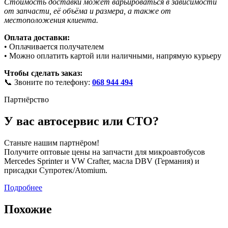
Стоимость доставки может варьироваться в зависимости
от запчасти, её объёма и размера, а также от
местоположения клиента.
Оплата доставки:
• Оплачивается получателем
• Можно оплатить картой или наличными, напрямую курьеру
Чтобы сделать заказ:
📞 Звоните по телефону:
068 944 494
Партнёрство
У вас автосервис или СТО?
Станьте нашим партнёром!
Получите оптовые цены на запчасти для микроавтобусов
Mercedes Sprinter и VW Crafter, масла DBV (Германия) и
присадки Супротек/Atomium.
Подробнее
Похожие