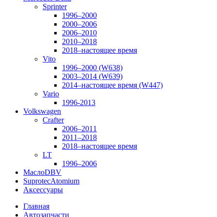
Sprinter
1996–2000
2000–2006
2006–2010
2010–2018
2018–настоящее время
Vito
1996–2000 (W638)
2003–2014 (W639)
2014–настоящее время (W447)
Vario
1996-2013
Volkswagen
Crafter
2006–2011
2011–2018
2018–настоящее время
LT
1996–2006
Масло
DBV
Suprotec
Atomium
Аксессуары
Главная
Автозапчасти