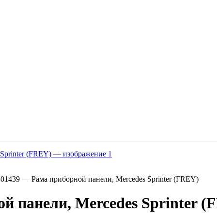
01439 — Рама приборной панели, Mercedes Sprinter (FREY)
й панели, Mercedes Sprinter (