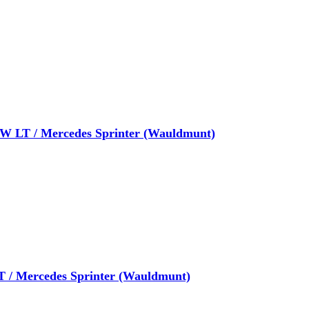
W LT / Mercedes Sprinter (Wauldmunt)
 / Mercedes Sprinter (Wauldmunt)