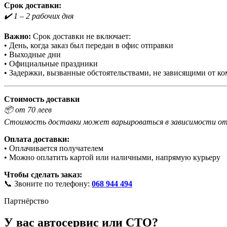
Срок доставки:
✔️ 1 – 2 рабочих дня
Важно:
Срок доставки не включает:
• День, когда заказ был передан в офис отправки
• Выходные дни
• Официальные праздники
• Задержки, вызванные обстоятельствами, не зависящими от к
Стоимость доставки
📦 от 70 леев
Стоимость доставки может варьироваться в зависимости от 
Оплата доставки:
• Оплачивается получателем
• Можно оплатить картой или наличными, напрямую курьеру
Чтобы сделать заказ:
📞 Звоните по телефону:
068 944 494
Партнёрство
У вас автосервис или СТО?