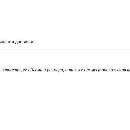
омпании доставки
запчасти, её объёма и размера, а также от местоположения к