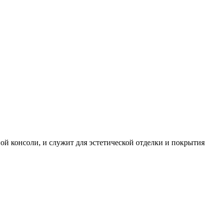
ой консоли, и служит для эстетической отделки и покрытия