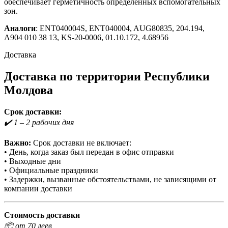
обеспечивает герметичность определенных вспомогательных
зон.
Аналоги
: ENT040004S, ENT040004, AUG80835, 204.194,
A904 010 38 13, KS-20-0006, 01.10.172, 4.68956
Доставка
Доставка по территории Республики
Молдова
Срок доставки:
✔️ 1 – 2 рабочих дня
Важно:
Срок доставки не включает:
• День, когда заказ был передан в офис отправки
• Выходные дни
• Официальные праздники
• Задержки, вызванные обстоятельствами, не зависящими от
компании доставки
Стоимость доставки
📦 от 70 леев