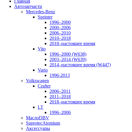
Главная
Автозапчасти
Mercedes-Benz
Sprinter
1996–2000
2000–2006
2006–2010
2010–2018
2018–настоящее время
Vito
1996–2000 (W638)
2003–2014 (W639)
2014–настоящее время (W447)
Vario
1996-2013
Volkswagen
Crafter
2006–2011
2011–2018
2018–настоящее время
LT
1996–2006
Масло
DBV
Suprotec
Atomium
Аксессуары