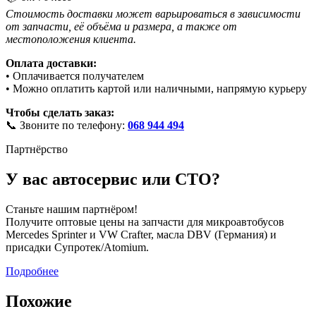
Стоимость доставки может варьироваться в зависимости
от запчасти, её объёма и размера, а также от
местоположения клиента.
Оплата доставки:
• Оплачивается получателем
• Можно оплатить картой или наличными, напрямую курьеру
Чтобы сделать заказ:
📞 Звоните по телефону:
068 944 494
Партнёрство
У вас автосервис или СТО?
Станьте нашим партнёром!
Получите оптовые цены на запчасти для микроавтобусов
Mercedes Sprinter и VW Crafter, масла DBV (Германия) и
присадки Супротек/Atomium.
Подробнее
Похожие