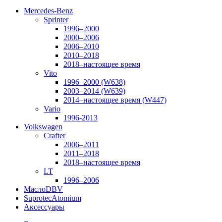
Mercedes-Benz
Sprinter
1996–2000
2000–2006
2006–2010
2010–2018
2018–настоящее время
Vito
1996–2000 (W638)
2003–2014 (W639)
2014–настоящее время (W447)
Vario
1996-2013
Volkswagen
Crafter
2006–2011
2011–2018
2018–настоящее время
LT
1996–2006
Масло
DBV
Suprotec
Atomium
Аксессуары