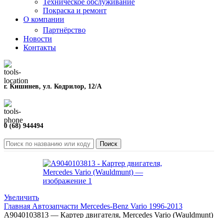
Техническое обслуживание
Покраска и ремонт
О компании
Партнёрство
Новости
Контакты
г. Кишинев, ул. Кодрилор, 12/A
0 (68) 944494
Поиск
Увеличить
Главная
Автозапчасти
Mercedes-Benz
Vario
1996-2013
A9040103813 — Картер двигателя, Mercedes Vario (Wauldmunt)