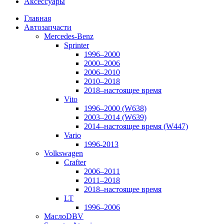
Аксессуары
Главная
Автозапчасти
Mercedes-Benz
Sprinter
1996–2000
2000–2006
2006–2010
2010–2018
2018–настоящее время
Vito
1996–2000 (W638)
2003–2014 (W639)
2014–настоящее время (W447)
Vario
1996-2013
Volkswagen
Crafter
2006–2011
2011–2018
2018–настоящее время
LT
1996–2006
Масло
DBV