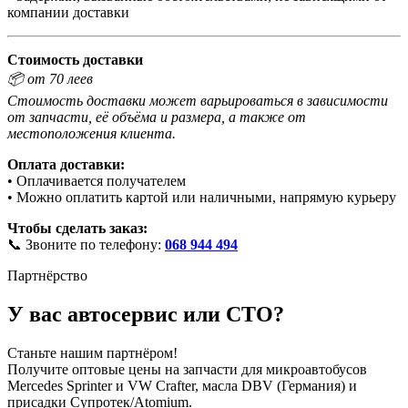
компании доставки
Стоимость доставки
📦 от 70 леев
Стоимость доставки может варьироваться в зависимости
от запчасти, её объёма и размера, а также от
местоположения клиента.
Оплата доставки:
• Оплачивается получателем
• Можно оплатить картой или наличными, напрямую курьеру
Чтобы сделать заказ:
📞 Звоните по телефону:
068 944 494
Партнёрство
У вас автосервис или СТО?
Станьте нашим партнёром!
Получите оптовые цены на запчасти для микроавтобусов
Mercedes Sprinter и VW Crafter, масла DBV (Германия) и
присадки Супротек/Atomium.