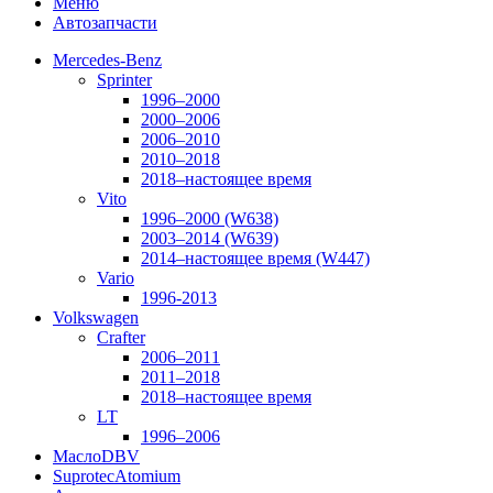
Меню
Автозапчасти
Mercedes-Benz
Sprinter
1996–2000
2000–2006
2006–2010
2010–2018
2018–настоящее время
Vito
1996–2000 (W638)
2003–2014 (W639)
2014–настоящее время (W447)
Vario
1996-2013
Volkswagen
Crafter
2006–2011
2011–2018
2018–настоящее время
LT
1996–2006
Масло
DBV
Suprotec
Atomium