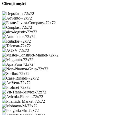
Clienții noștri