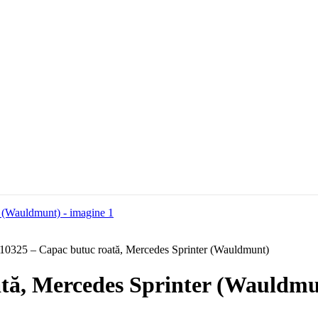
0325 – Capac butuc roată, Mercedes Sprinter (Wauldmunt)
tă, Mercedes Sprinter (Wauldmu