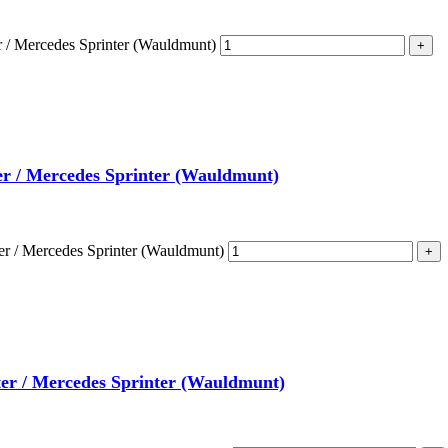
r / Mercedes Sprinter (Wauldmunt)
er / Mercedes Sprinter (Wauldmunt)
er / Mercedes Sprinter (Wauldmunt)
ter / Mercedes Sprinter (Wauldmunt)