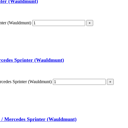
inter (Wauldmunt)
inter (Wauldmunt)
rcedes Sprinter (Wauldmunt)
ercedes Sprinter (Wauldmunt)
r / Mercedes Sprinter (Wauldmunt)