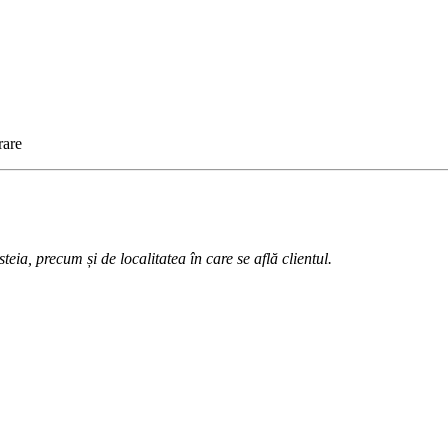
rare
teia, precum și de localitatea în care se află clientul.